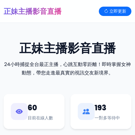
正妹主播影音直播
立即更新
正妹主播影音直播
24小時捕捉全台最正主播，心跳互動零距離！即時掌握女神
動態，帶您走進最真實的視訊交友新境界。
60
193
目前在線人數
一對多等待中