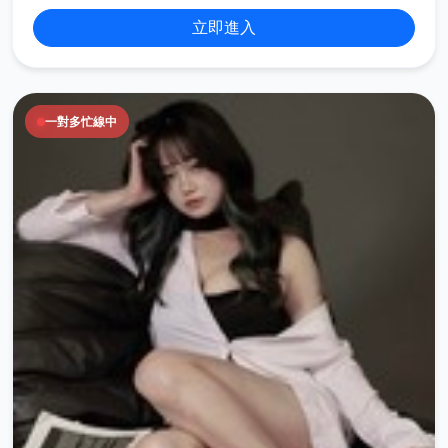
立即進入
一對多忙線中