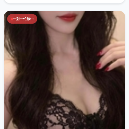
一對一忙線中