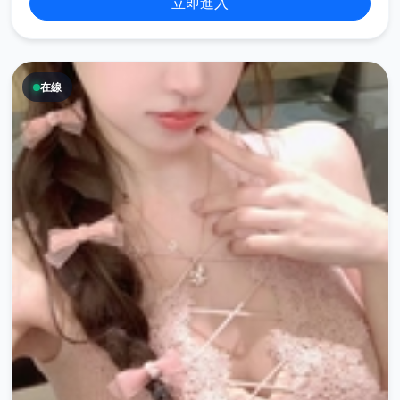
立即進入
在線