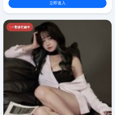
立即進入
一對多忙線中