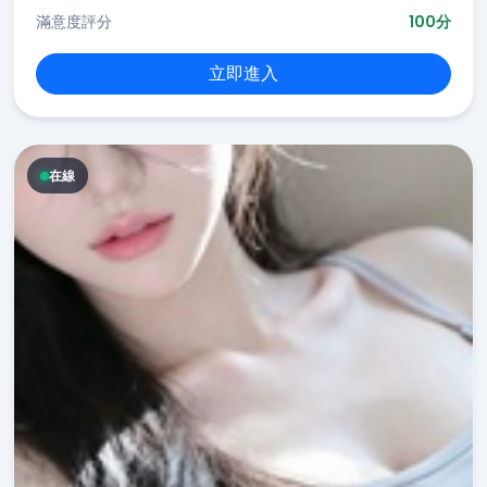
滿意度評分
100分
立即進入
在線