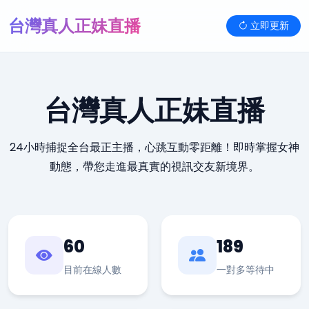
台灣真人正妹直播
立即更新
台灣真人正妹直播
24小時捕捉全台最正主播，心跳互動零距離！即時掌握女神
動態，帶您走進最真實的視訊交友新境界。
60
189
目前在線人數
一對多等待中