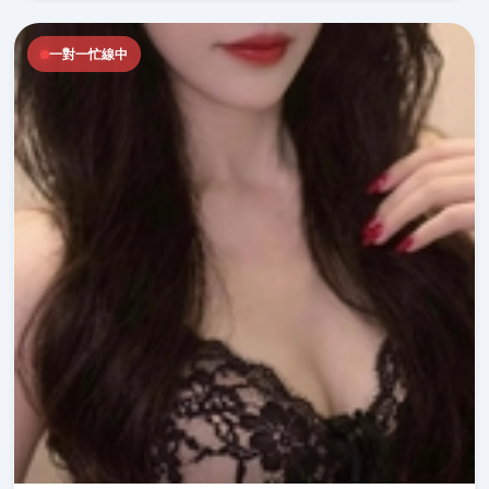
一對一忙線中