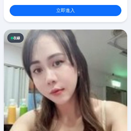
立即進入
在線